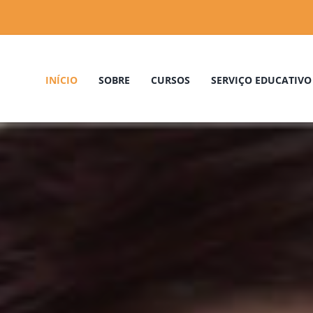
INÍCIO
SOBRE
CURSOS
SERVIÇO EDUCATIVO