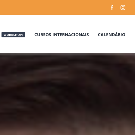
CURSOS INTERNACIONAIS
CALENDÁRIO
WORKSHOPS