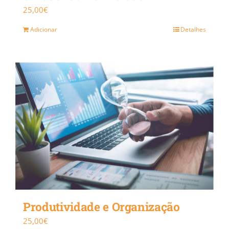
25,00
€
Adicionar
Detalhes
Produtividade e Organização
25,00
€