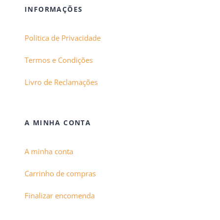
INFORMAÇÕES
Política de Privacidade
Termos e Condições
Livro de Reclamações
A MINHA CONTA
A minha conta
Carrinho de compras
Finalizar encomenda