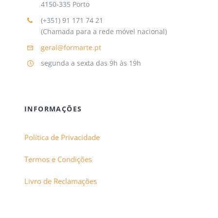
4150-335 Porto
(+351) 91 171 74 21
(Chamada para a rede móvel nacional)
geral@formarte.pt
segunda a sexta das 9h às 19h
INFORMAÇÕES
Política de Privacidade
Termos e Condições
Livro de Reclamações