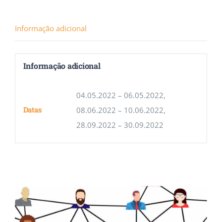
Informação adicional
Informação adicional
04.05.2022 – 06.05.2022,
Datas
08.06.2022 – 10.06.2022,
28.09.2022 – 30.09.2022