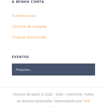
A MINHA CONTA
A minha conta
Carrinho de compras
Finalizar encomenda
EVENTOS
Direitos de autor © 2022 - 2026 | Form'arte. Todos
os direitos reservados. Desenvolvido por
TAW