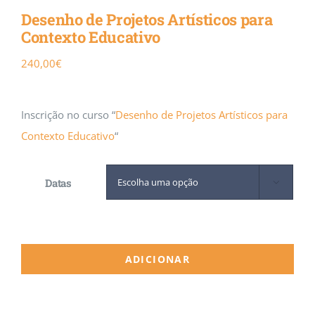
Desenho de Projetos Artísticos para
Contexto Educativo
Calendário
240,00
€
Inscrição no curso “
Desenho de Projetos Artísticos para
Contexto Educativo
“
Datas

ADICIONAR