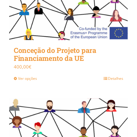
Conceção do Projeto para
Financiamento da UE
400,00
€
Ver opções
Detalhes