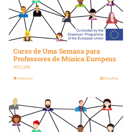
Curso de Uma Semana para
Professores de Música Europeus
400,00
€
Adicionar
Detalhes