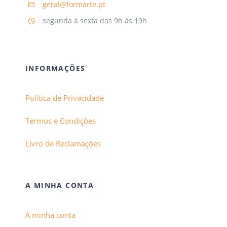
geral@formarte.pt
segunda a sexta das 9h às 19h
INFORMAÇÕES
Política de Privacidade
Termos e Condições
Livro de Reclamações
A MINHA CONTA
A minha conta