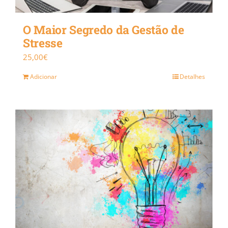
O Maior Segredo da Gestão de
Stresse
25,00
€
Adicionar
Detalhes