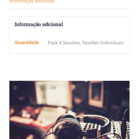
Informação adicional
Informação adicional
Quantidade
Pack 4 Sessões, Sessões Individuais