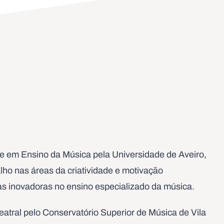
re em Ensino da Música pela Universidade de Aveiro,
lho nas áreas da criatividade e motivação
as inovadoras no ensino especializado da música.
atral pelo Conservatório Superior de Música de Vila