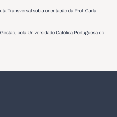
uta Transversal sob a orientação da Prof. Carla
Gestão, pela Universidade Católica Portuguesa do