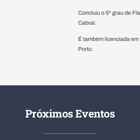
Concluiu o 5º grau de Fla
Cabral.
É também licenciada em 
Porto.
Próximos Eventos