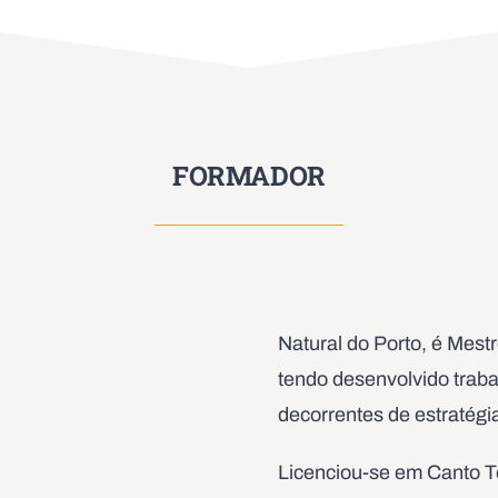
FORMADOR
Natural do Porto, é Mest
tendo desenvolvido traba
decorrentes de estratégi
Licenciou-se em Canto Te