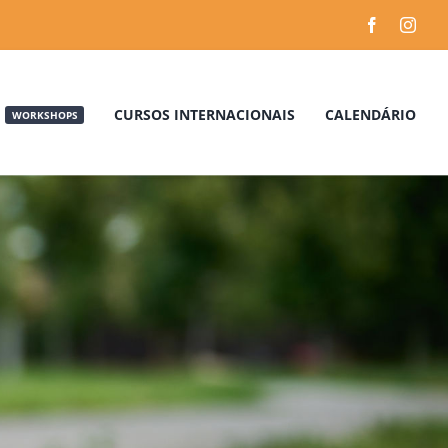
CURSOS INTERNACIONAIS
CALENDÁRIO
WORKSHOPS