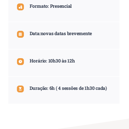
Formato: Presencial
Data:novas datas brevemente
Horário: 10h30 às 12h
Duração: 6h ( 4 sessões de 1h30 cada)