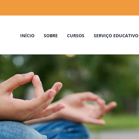
INÍCIO
SOBRE
CURSOS
SERVIÇO EDUCATIVO