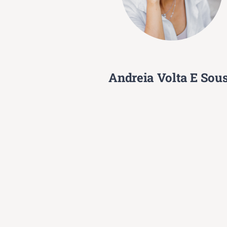
Andreia Volta E Sou