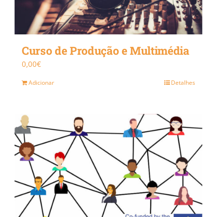
Curso de Produção e Multimédia
0,00
€
Adicionar
Detalhes