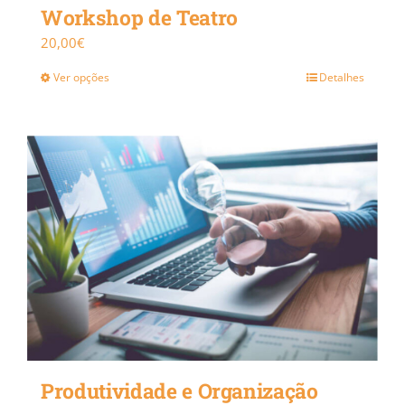
Workshop de Teatro
20,00
€
Ver opções
Detalhes
Produtividade e Organização