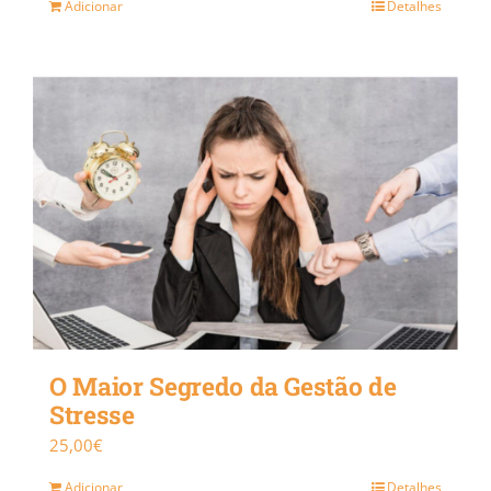
Adicionar
Detalhes
O Maior Segredo da Gestão de
Stresse
25,00
€
Adicionar
Detalhes