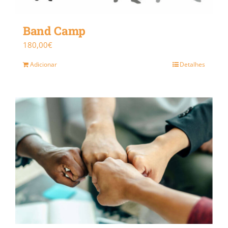
Band Camp
180,00
€
Adicionar
Detalhes