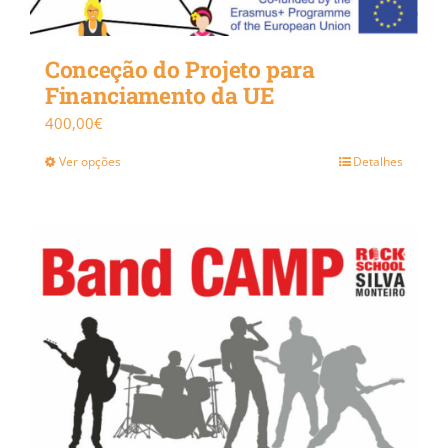
Conceção do Projeto para
Financiamento da UE
400,00
€
Ver opções
Detalhes