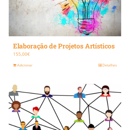
Elaboração de Projetos Artísticos
155,00
€
Adicionar
Detalhes