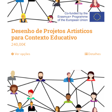
Desenho de Projetos Artísticos
para Contexto Educativo
240,00
€
Ver opções
Detalhes