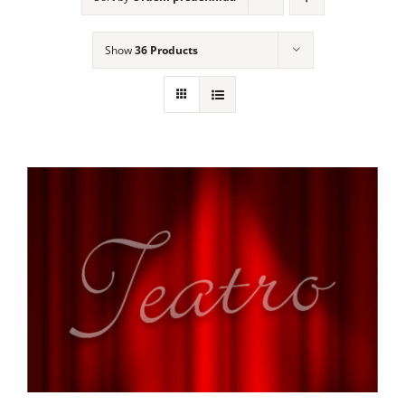
Show
36 Products
Calendário